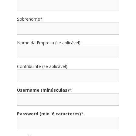
Sobrenome*:
Nome da Empresa (se aplicável):
Contribuinte (se aplicável):
Username (minúsculas)
*:
Password (min. 6 caracteres)
*: