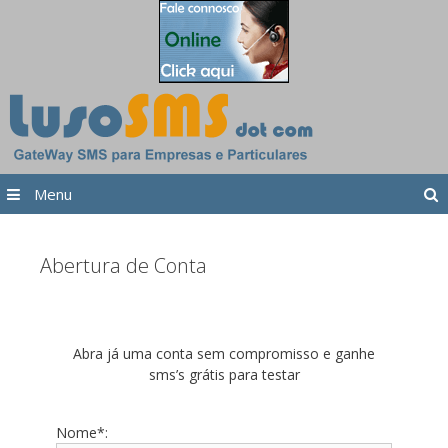
Saltar para o conteúdo
Menu
Abertura de Conta
Abra já uma conta sem compromisso e ganhe
sms’s grátis para testar
Nome*: