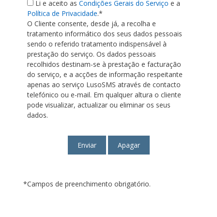
Li e aceito as
Condições Gerais do Serviço
e a
Política de Privacidade
.*
O Cliente consente, desde já, a recolha e
tratamento informático dos seus dados pessoais
sendo o referido tratamento indispensável à
prestação do serviço. Os dados pessoais
recolhidos destinam-se à prestação e facturação
do serviço, e a acções de informação respeitante
apenas ao serviço LusoSMS através de contacto
telefónico ou e-mail. Em qualquer altura o cliente
pode visualizar, actualizar ou eliminar os seus
dados.
*Campos de preenchimento obrigatório.