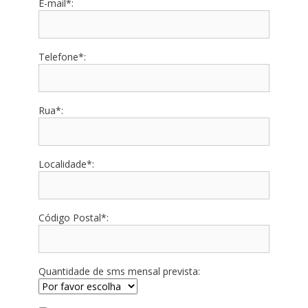
E-mail*:
Telefone*:
Rua*:
Localidade*:
Código Postal*:
Quantidade de sms mensal prevista: