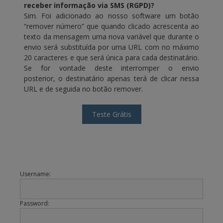
receber informação via SMS (RGPD)?
Sim. Foi adicionado ao nosso software um botão
“remover número” que quando clicado acrescenta ao
texto da mensagem uma nova variável que durante o
envio será substituída por uma URL com no máximo
20 caracteres e que será única para cada destinatário.
Se for vontade deste interromper o envio
posterior, o destinatário apenas terá de clicar nessa
URL e de seguida no botão remover.
Username:
Password: