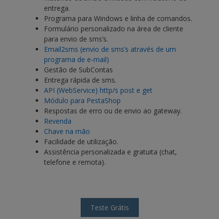
entrega.
Programa para Windows e linha de comandos.
Formulário personalizado na área de cliente
para envio de sms’s.
Email2sms (envio de sms’s através de um
programa de e-mail)
Gestão de SubContas
Entrega rápida de sms.
API (WebService) http/s post e get
Módulo para PestaShop
Respostas de erro ou de envio ao gateway.
Revenda
Chave na mão
Facilidade de utilização.
Assistência personalizada e gratuita (chat,
telefone e remota).