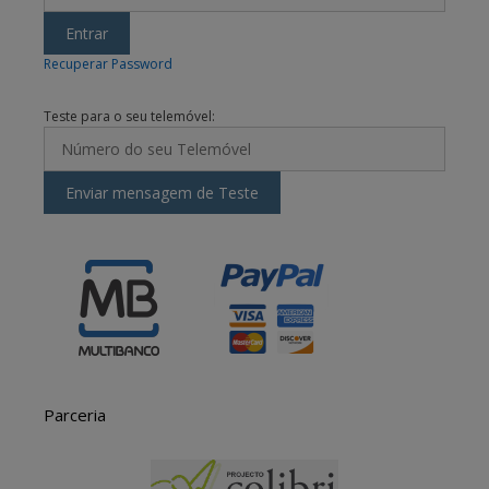
Recuperar Password
Teste para o seu telemóvel:
Parceria