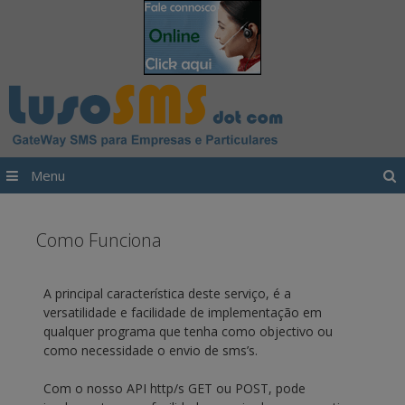
Saltar para o conteúdo
Menu
Como Funciona
A principal característica deste serviço, é a
versatilidade e facilidade de implementação em
qualquer programa que tenha como objectivo ou
como necessidade o envio de sms’s.
Com o nosso API http/s GET ou POST, pode