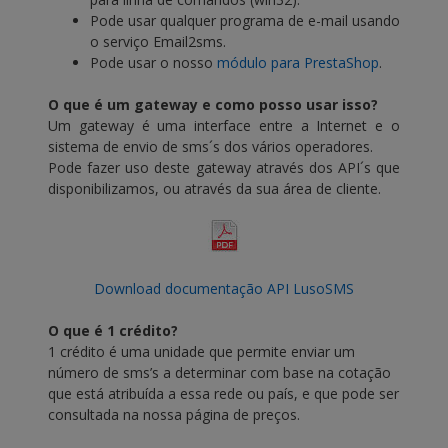
Pode usar qualquer programa de e-mail usando
o serviço Email2sms.
Pode usar o nosso
módulo para PrestaShop
.
O que é um gateway e como posso usar isso?
Um gateway é uma interface entre a Internet e o
sistema de envio de sms´s dos vários operadores.
Pode fazer uso deste gateway através dos API´s que
disponibilizamos, ou através da sua área de cliente.
Download documentação API LusoSMS
O que é 1 crédito?
1 crédito é uma unidade que permite enviar um
número de sms’s a determinar com base na cotação
que está atribuída a essa rede ou país, e que pode ser
consultada na nossa página de preços.