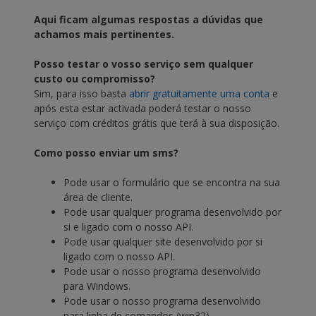
Aqui ficam algumas respostas a dúvidas que
achamos mais pertinentes.
Posso testar o vosso serviço sem qualquer
custo ou compromisso?
Sim, para isso basta
abrir gratuitamente uma conta
e
após esta estar activada poderá testar o nosso
serviço com créditos grátis que terá à sua disposição.
Como posso enviar um sms?
Pode usar o formulário que se encontra na sua
área de cliente.
Pode usar qualquer programa desenvolvido por
si e ligado com o nosso API.
Pode usar qualquer site desenvolvido por si
ligado com o nosso API.
Pode usar o nosso programa desenvolvido
para Windows.
Pode usar o nosso programa desenvolvido
para linha de comandos (win32).