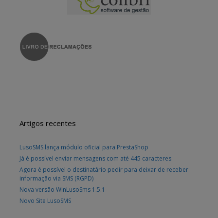
Artigos recentes
LusoSMS lança módulo oficial para PrestaShop
Já é possível enviar mensagens com até 445 caracteres.
Agora é possível o destinatário pedir para deixar de receber
informação via SMS (RGPD)
Nova versão WinLusoSms 1.5.1
Novo Site LusoSMS