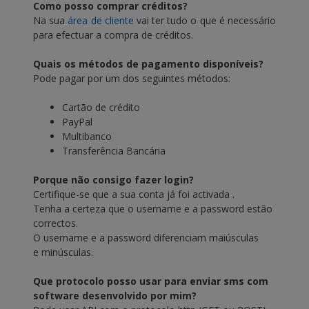
Como posso comprar créditos?
Na sua
área de cliente
vai ter tudo o que é necessário
para efectuar a compra de créditos.
Quais os métodos de pagamento disponíveis?
Pode pagar por um dos seguintes métodos:
Cartão de crédito
PayPal
Multibanco
Transferência Bancária
Porque não consigo fazer login?
Certifique-se que a sua conta já foi activada .
Tenha a certeza que o username e a password estão
correctos.
O username e a password diferenciam maiúsculas
e minúsculas.
Que protocolo posso usar para enviar sms com
software desenvolvido por mim?